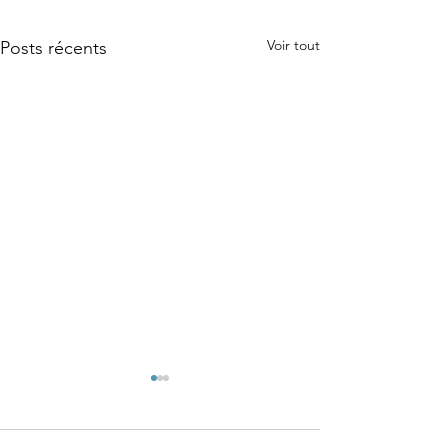
Voir tout
Posts récents