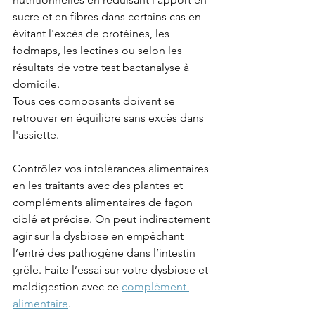
sucre et en fibres dans certains cas en 
évitant l'excès de protéines, les 
fodmaps, les lectines ou selon les 
résultats de votre test bactanalyse à 
domicile. 
Tous ces composants doivent se 
retrouver en équilibre sans excès dans 
l'assiette. 
Contrôlez vos intolérances alimentaires 
en les traitants avec des plantes et 
compléments alimentaires de façon 
ciblé et précise. On peut indirectement 
agir sur la dysbiose en empêchant 
l’entré des pathogène dans l’intestin 
grêle. Faite l’essai sur votre dysbiose et 
maldigestion avec ce 
complément 
alimentaire
.  