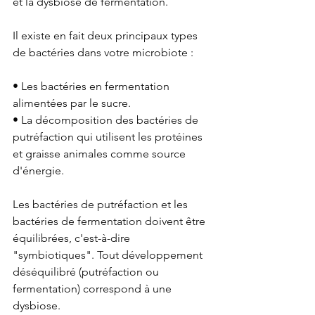
et la dysbiose de fermentation.
Il existe en fait deux principaux types 
de bactéries dans votre microbiote :
• Les bactéries en fermentation 
alimentées par le sucre.
• La décomposition des bactéries de 
putréfaction qui utilisent les protéines 
et graisse animales comme source 
d'énergie.
Les bactéries de putréfaction et les 
bactéries de fermentation doivent être 
équilibrées, c'est-à-dire 
"symbiotiques". Tout développement 
déséquilibré (putréfaction ou 
fermentation) correspond à une 
dysbiose.